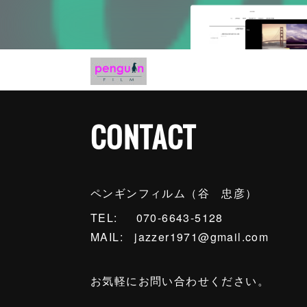
CONTACT
ペンギンフィルム（谷 忠彦）
TEL: 070-6643-5128
MAIL: jazzer1971@gmail.com
お気軽にお問い合わせください。