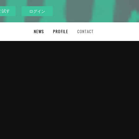
ぐ試す
ログイン
NEWS
PROFILE
CONTACT