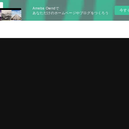
Ameba Owndで
今す
あなただけのホームページやブログをつくろう